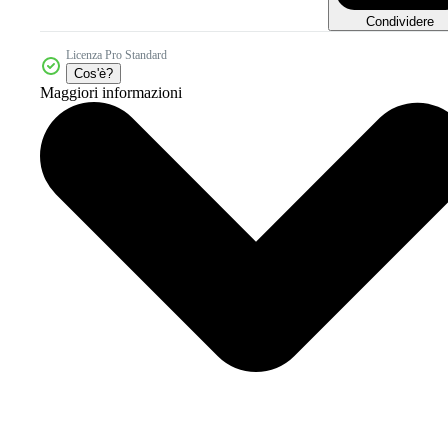
Condividere
Licenza Pro Standard
Cos'è?
Maggiori informazioni