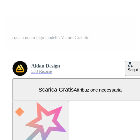
squalo nuoto logo modello Vettore Gratuito
Aldan Design
Segui
533 Risorse
Scarica Gratis
Attribuzione necessaria