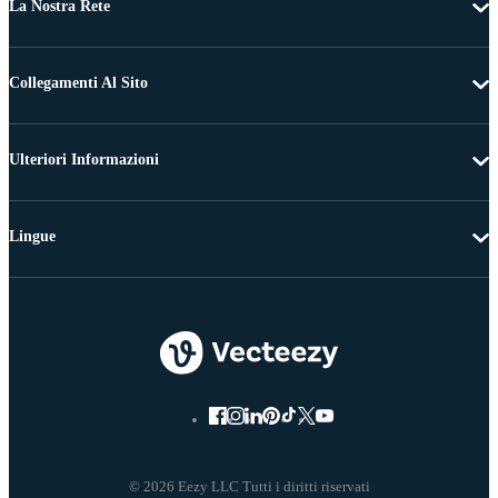
La Nostra Rete
Collegamenti Al Sito
Ulteriori Informazioni
Lingue
© 2026 Eezy LLC Tutti i diritti riservati