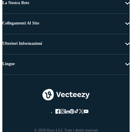
La Nostra Rete
Collegamenti Al Sito
Ulteriori Informazioni
Lingue
© 2026 Eezy LLC Tutti i diritti riservati