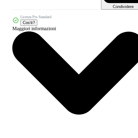
Condividere
Licenza Pro Standard
Cos'è?
Maggiori informazioni