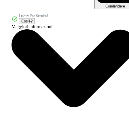
Condividere
Licenza Pro Standard
Cos'è?
Maggiori informazioni