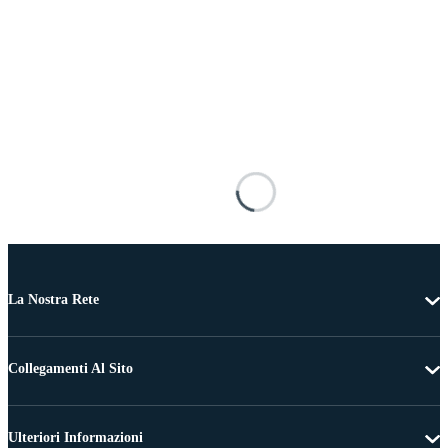
La Nostra Rete
Collegamenti Al Sito
Ulteriori Informazioni