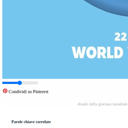
Condividi su Pinterest
sfondo della giornata mondiale d
Parole chiave correlate