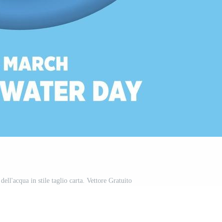
ell'acqua in stile taglio carta. Vettore Gratuito