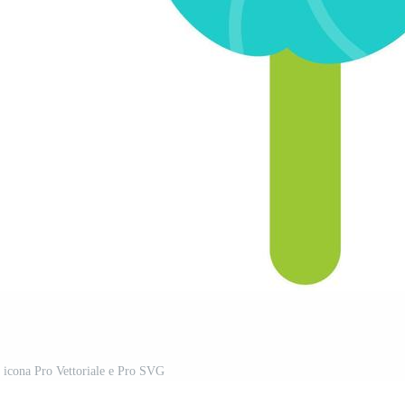
 icona Pro Vettoriale e Pro SVG