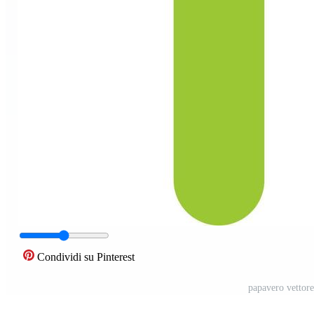
Condividi su Pinterest
papavero vettore