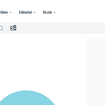
Videos
Editorial
Di più