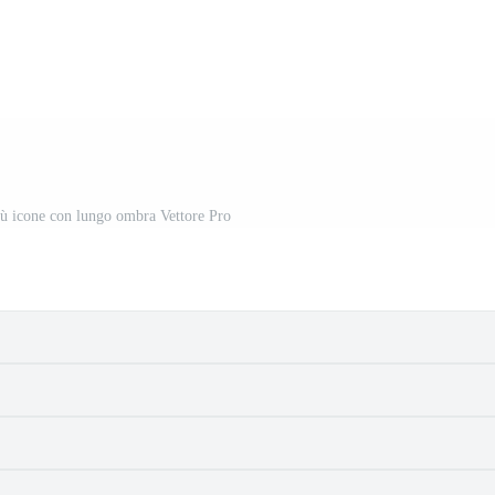
giù icone con lungo ombra Vettore Pro