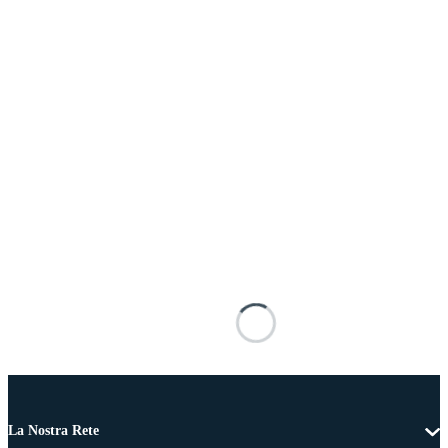
La Nostra Rete