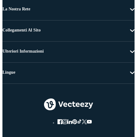
La Nostra Rete
Collegamenti Al Sito
Ulteriori Informazioni
Lingue