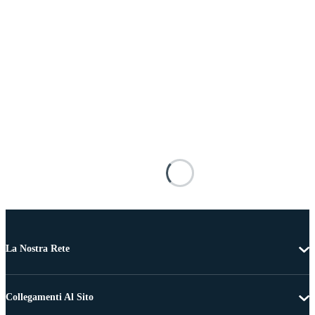
La Nostra Rete
Collegamenti Al Sito