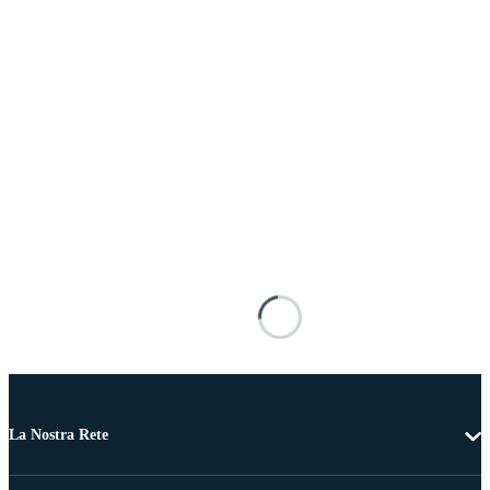
La Nostra Rete