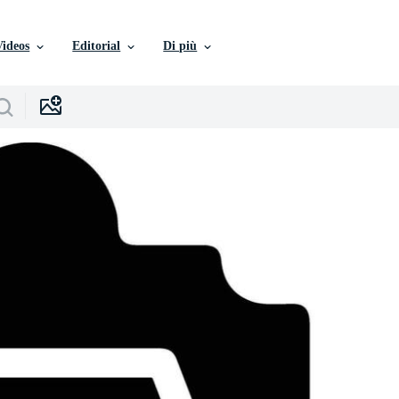
Videos
Editorial
Di più