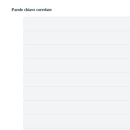
Parole chiave correlate