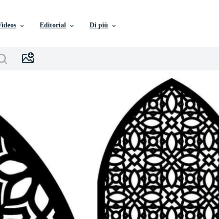
Videos
Editorial
Di più