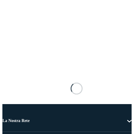
La Nostra Rete