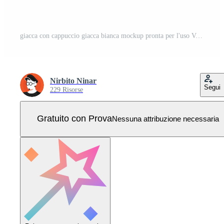
giacca con cappuccio giacca bianca mockup pronta per l'uso Vettore Pro
Nirbito Ninar
Segui
229 Risorse
Gratuito con Prova
Nessuna attribuzione necessaria