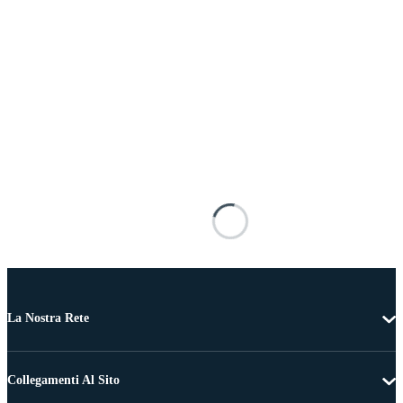
La Nostra Rete
Collegamenti Al Sito