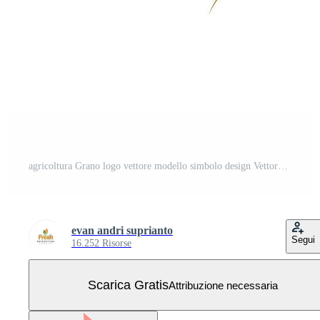
agricoltura Grano logo vettore modello simbolo design Vettore Gratuito
evan andri suprianto
Segui
16.252 Risorse
Scarica Gratis
Attribuzione necessaria