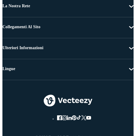
La Nostra Rete
Collegamenti Al Sito
Ulteriori Informazioni
Lingue