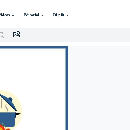
Videos
Editorial
Di più