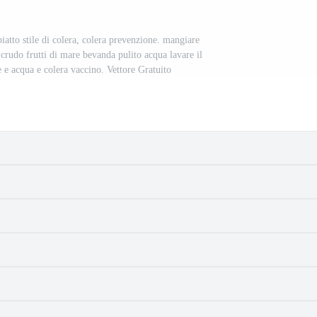
iatto stile di colera, colera prevenzione. mangiare
 crudo frutti di mare bevanda pulito acqua lavare il
 e acqua e colera vaccino. Vettore Gratuito