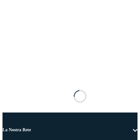
La Nostra Rete