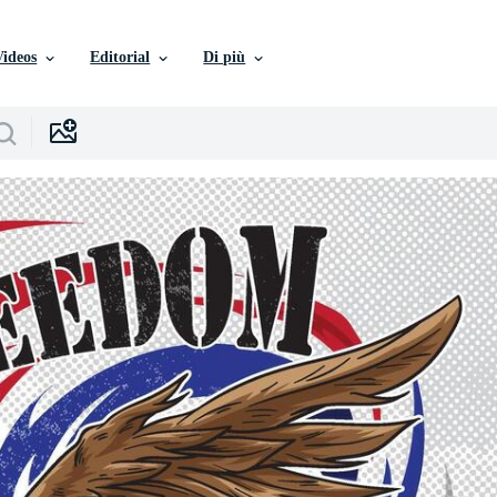
Videos
Editorial
Di più