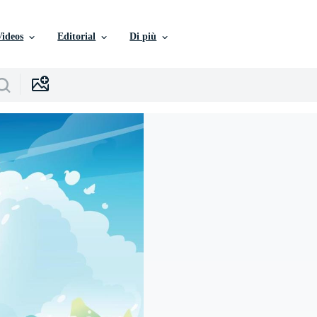
Videos
Editorial
Di più