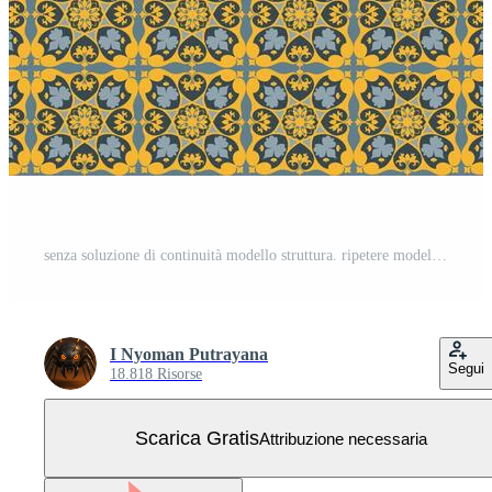
senza soluzione di continuità modello struttura. ripetere modello. Vettore Gratuito
I Nyoman Putrayana
Segui
18.818 Risorse
Scarica Gratis
Attribuzione necessaria