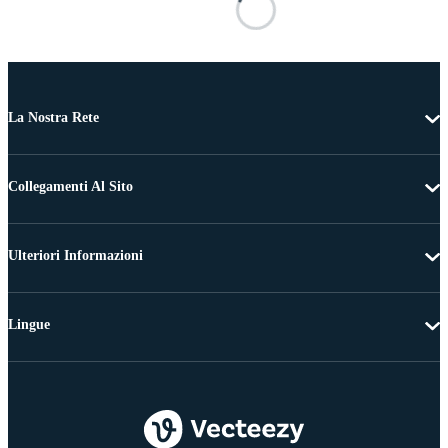
La Nostra Rete
Collegamenti Al Sito
Ulteriori Informazioni
Lingue