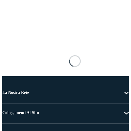
La Nostra Rete
Collegamenti Al Sito