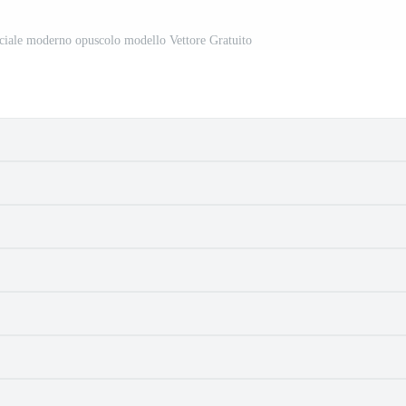
ciale moderno opuscolo modello Vettore Gratuito