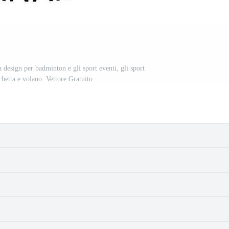
design per badminton e gli sport eventi, gli sport
cchetta e volano. Vettore Gratuito