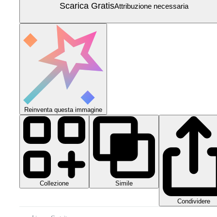
Scarica Gratis
Attribuzione necessaria
Reinventa questa immagine
Collezione
Simile
Condividere