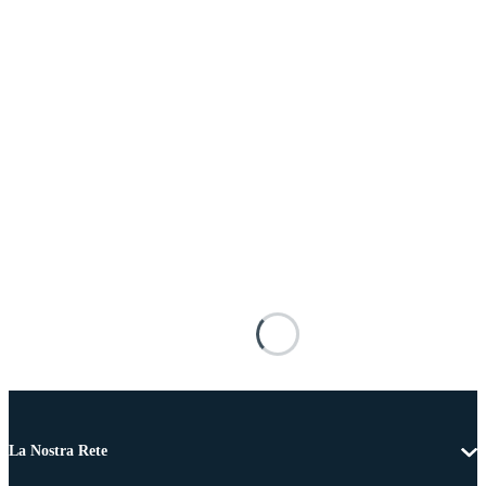
La Nostra Rete