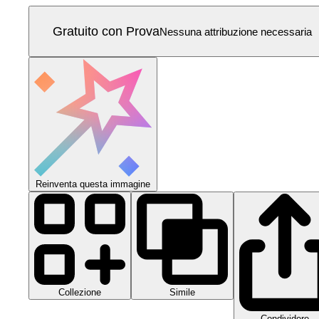
Gratuito con Prova
Nessuna attribuzione necessaria
Reinventa questa immagine
Collezione
Simile
Condividere