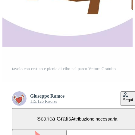
tavolo con cestino e picnic di cibo nel parco Vettore Gratuito
Giuseppe Ramos
Segui
115.126 Risorse
Scarica Gratis
Attribuzione necessaria