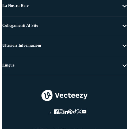
La Nostra Rete
Collegamenti Al Sito
Ulteriori Informazioni
Lingue