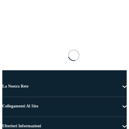
La Nostra Rete
Collegamenti Al Sito
Ulteriori Informazioni