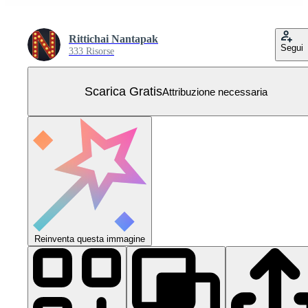
Rittichai Nantapak
Segui
333 Risorse
Scarica Gratis
Attribuzione necessaria
Reinventa questa immagine