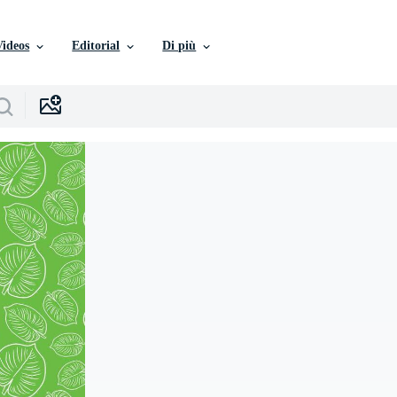
Videos
Editorial
Di più