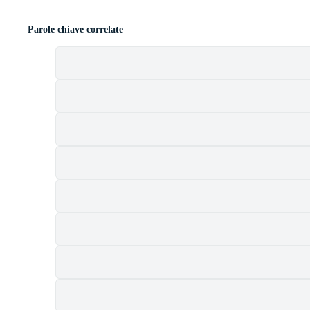
Parole chiave correlate