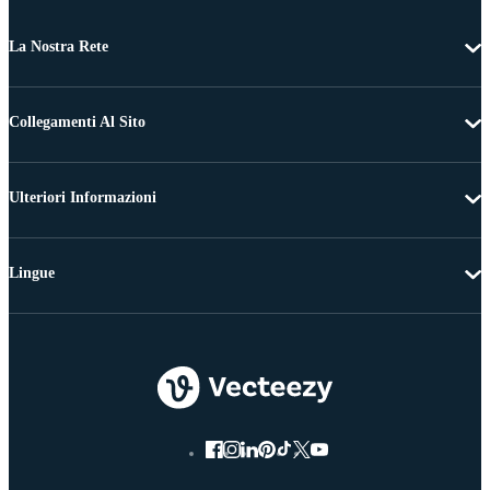
La Nostra Rete
Collegamenti Al Sito
Ulteriori Informazioni
Lingue