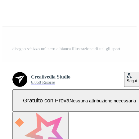
disegno schizzo un' nero e bianca illustrazione di un' gli sport auto Vettore Pro
Creativedia Studio
Segui
6.868 Risorse
Gratuito con Prova
Nessuna attribuzione necessaria