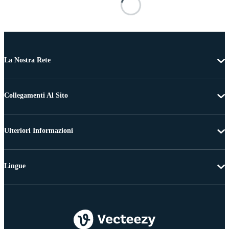
La Nostra Rete
Collegamenti Al Sito
Ulteriori Informazioni
Lingue