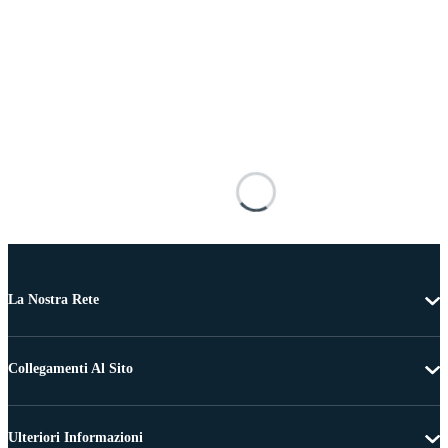
La Nostra Rete
Collegamenti Al Sito
Ulteriori Informazioni