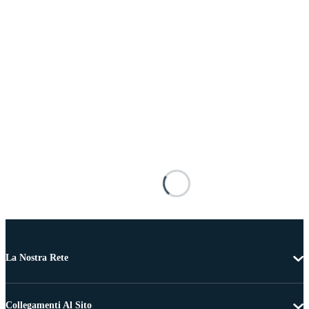
La Nostra Rete
Collegamenti Al Sito