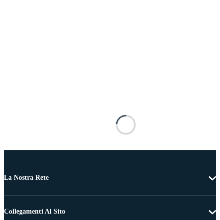
La Nostra Rete
Collegamenti Al Sito