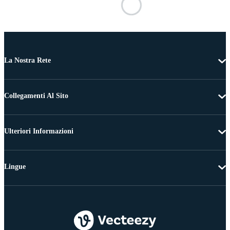
La Nostra Rete
Collegamenti Al Sito
Ulteriori Informazioni
Lingue