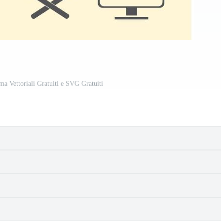
ema Vettoriali Gratuiti e SVG Gratuiti