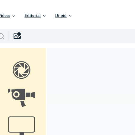
Videos
Editorial
Di più