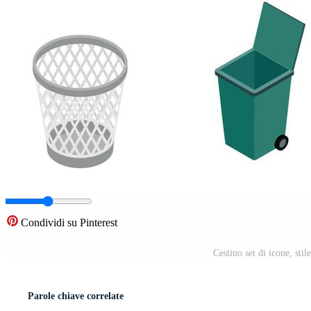
Condividi su Pinterest
Cestino set di icone, sti
Parole chiave correlate