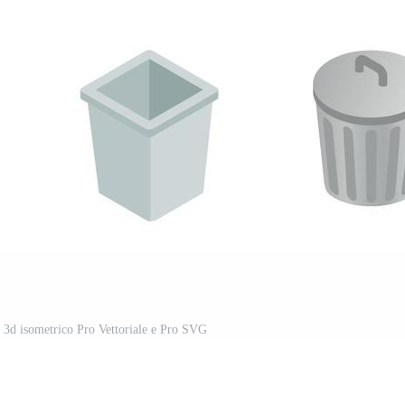
le 3d isometrico Pro Vettoriale e Pro SVG