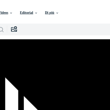
Videos
Editorial
Di più