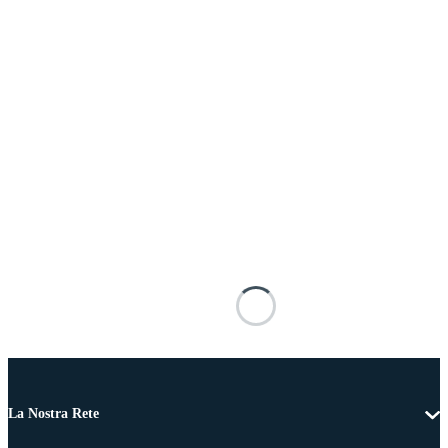
La Nostra Rete