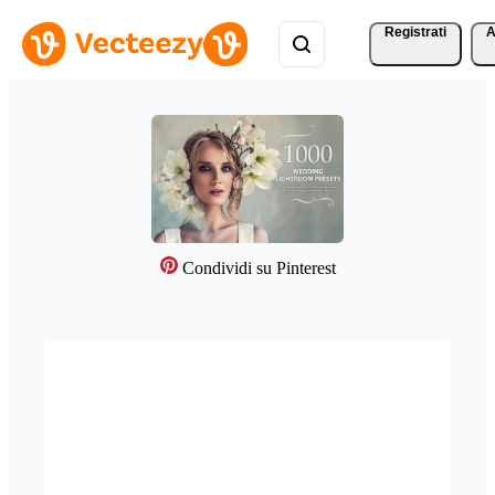
Registrati
A
Condividi su Pinterest