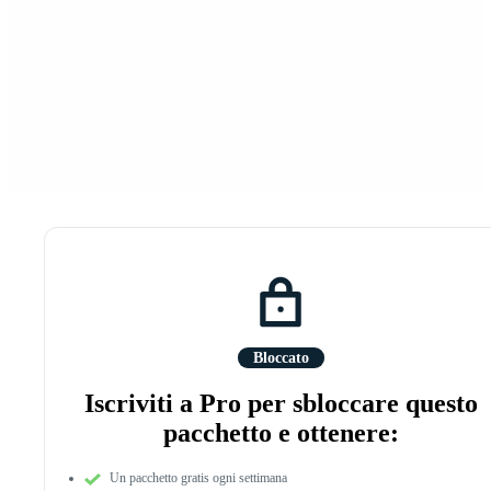
Bloccato
Iscriviti a Pro per sbloccare questo
pacchetto e ottenere:
Un pacchetto gratis ogni settimana