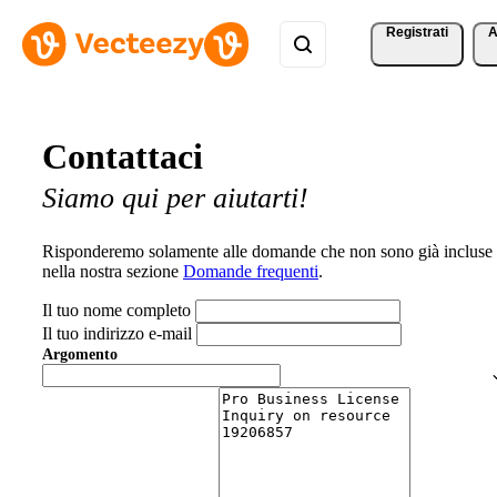
Registrati
A
Contattaci
Siamo qui per aiutarti!
Risponderemo solamente alle domande che non sono già incluse
nella nostra sezione
Domande frequenti
.
Il tuo nome completo
Il tuo indirizzo e-mail
Argomento