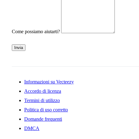
Come possiamo aiutarti?
Invia
Informazioni su Vecteezy
Accordo di licenza
Termini di utilizzo
Politica di uso corretto
Domande frequenti
DMCA