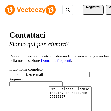
Registrati
A
Contattaci
Siamo qui per aiutarti!
Risponderemo solamente alle domande che non sono già incluse
nella nostra sezione
Domande frequenti
.
Il tuo nome completo
Il tuo indirizzo e-mail
Argomento