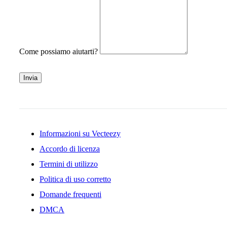
Come possiamo aiutarti?
Invia
Informazioni su Vecteezy
Accordo di licenza
Termini di utilizzo
Politica di uso corretto
Domande frequenti
DMCA