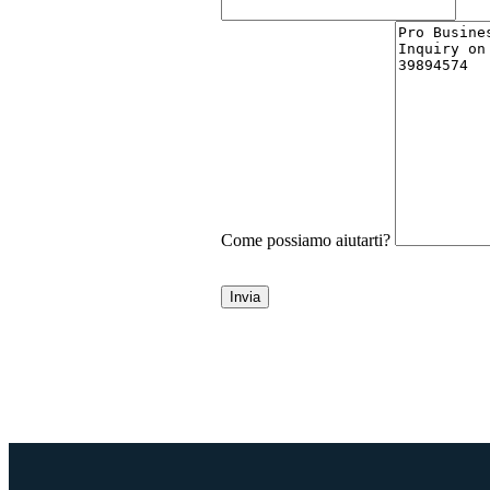
Come possiamo aiutarti?
Invia