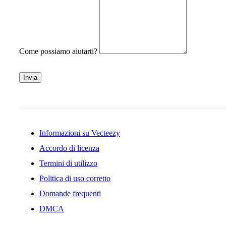
Come possiamo aiutarti?
Invia
Informazioni su Vecteezy
Accordo di licenza
Termini di utilizzo
Politica di uso corretto
Domande frequenti
DMCA