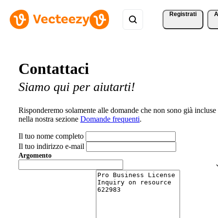
Registrati
A
Contattaci
Siamo qui per aiutarti!
Risponderemo solamente alle domande che non sono già incluse
nella nostra sezione
Domande frequenti
.
Il tuo nome completo
Il tuo indirizzo e-mail
Argomento