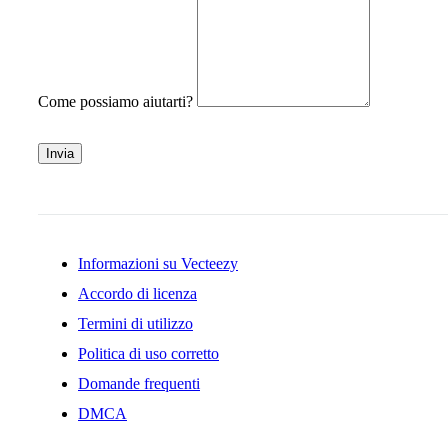
Come possiamo aiutarti?
Invia
Informazioni su Vecteezy
Accordo di licenza
Termini di utilizzo
Politica di uso corretto
Domande frequenti
DMCA