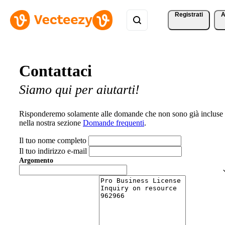
Registrati
A
Contattaci
Siamo qui per aiutarti!
Risponderemo solamente alle domande che non sono già incluse
nella nostra sezione
Domande frequenti
.
Il tuo nome completo
Il tuo indirizzo e-mail
Argomento